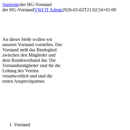
Startseite
/
der HG-Vorstand
der HG-Vorstand
VWI IT Admin
2026-03-02T21:02:54+01:00
An dieser Stelle wollen wir
unseren Vorstand vorstellen. Der
Vorstand stellt das Bindeglied
zwischen den Mitglieder und
dem Bundesverband dar. Die
Vorstandsmitglieder sind für die
Leitung des Vereins
verantwortlich und sind die
ersten Ansprechpartner.
Vorstand