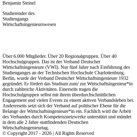
Benjamin Steinel
Studierender des
Studiengangs
Wirtschaftsingenieurswesen
Über 6.000 Mitglieder. Über 20 Regionalgruppen. Über 40
Hochschulgruppen. Das ist der Verband Deutscher
Wirtschaftsingenieure (VWI). Nur fünf Jahre nach Einführung des
Studienganges an der Technischen Hochschule Charlottenburg,
Berlin, wurde der Verband Deutscher Wirtschaftsingenieure 1932
gegründet. Er fördert das Studium zum/ zur Wirtschaftsingenieur*in
durch zahlreiche Aktivitäten. Einerseits tragen die
Hochschulgruppen selbst mit ihrem überdurchschnittlichen
Engagement und vielen Events zu einem aktiven Verbandsleben bei.
Andererseits setzt sich der Verband auf politischer Ebene für die
Belange der Wirtschaftsingenieure*in ein. Fachlich wird die Arbeit
des Verbandes durch Kompetenznetzwerke unterstützt und mündet
in dem alle 2 Jahre stattfindenden Deutschen
Wirtschaftsingenieurtag.
© Copyright 2017 -
2026 | All Rights Reserved