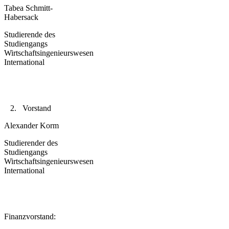
Tabea Schmitt-
Habersack
Studierende des
Studiengangs
Wirtschaftsingenieurswesen
International
2. Vorstand
Alexander Korm
Studierender des
Studiengangs
Wirtschaftsingenieurswesen
International
Finanzvorstand: