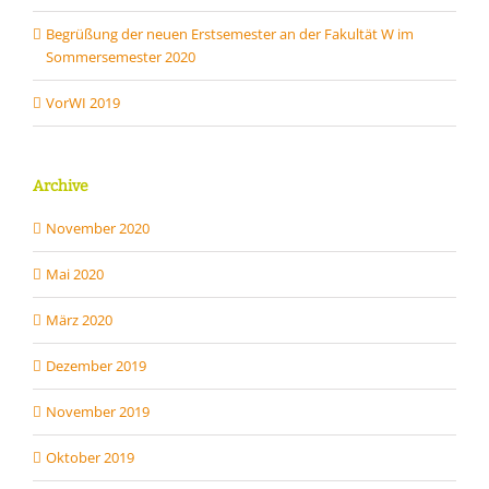
Begrüßung der neuen Erstsemester an der Fakultät W im
Sommersemester 2020
VorWI 2019
Archive
November 2020
Mai 2020
März 2020
Dezember 2019
November 2019
Oktober 2019